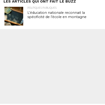
LES ARTICLES QUI ONT FAIT LE BUZZ
POLITIQUES PUBLIQUES
L’éducation nationale reconnait la
spécificité de l’école en montagne