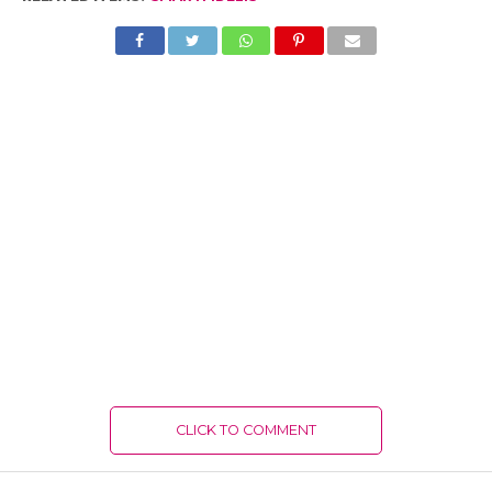
CLICK TO COMMENT