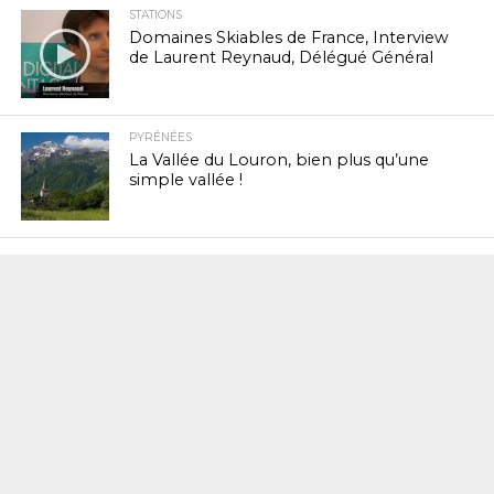
STATIONS
Domaines Skiables de France, Interview
de Laurent Reynaud, Délégué Général
PYRÉNÉES
La Vallée du Louron, bien plus qu’une
simple vallée !