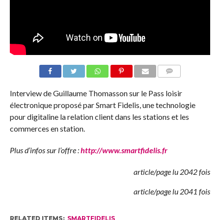
COMMENTS
Interview de Guillaume Thomasson sur le Pass loisir
électronique proposé par Smart Fidelis, une technologie
pour digitaline la relation client dans les stations et les
commerces en station.
Plus d’infos sur l’offre :
http://www.smartfidelis.fr
article/page lu 2042 fois
article/page lu 2041 fois
RELATED ITEMS:
SMARTFIDELIS