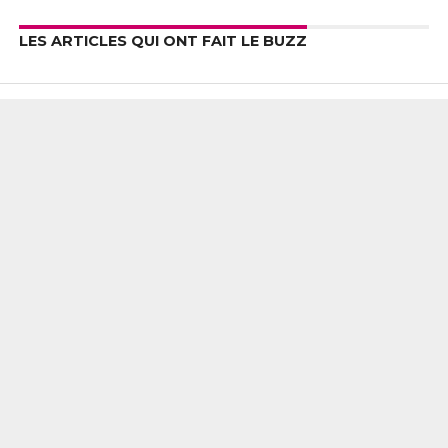
LES ARTICLES QUI ONT FAIT LE BUZZ