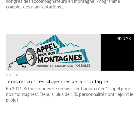
congrès des accompagnateurs en montagne. Programme
complet des manifestations...
2.7K
SOCIÉTÉ
1ères rencontres citoyennes de la montagne
En 2011, 40 personnes se réunissaient pour créer "l'appel pour
nos montagnes". Depuis, plus de 130 personnalités ont rejoint le
projet.