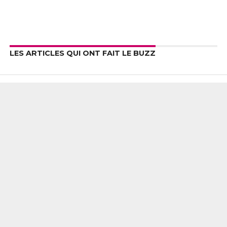
LES ARTICLES QUI ONT FAIT LE BUZZ