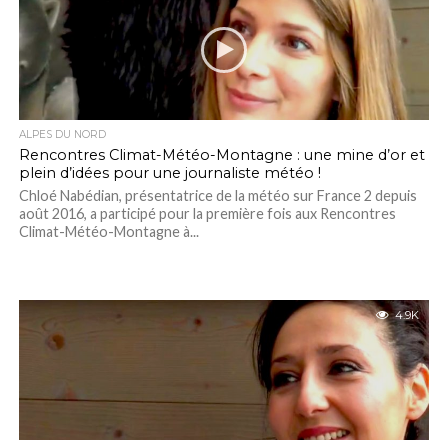
ALPES DU NORD
Rencontres Climat-Météo-Montagne : une mine d’or et
plein d’idées pour une journaliste météo !
Chloé Nabédian, présentatrice de la météo sur France 2 depuis
août 2016, a participé pour la première fois aux Rencontres
Climat-Météo-Montagne à...
4.9K