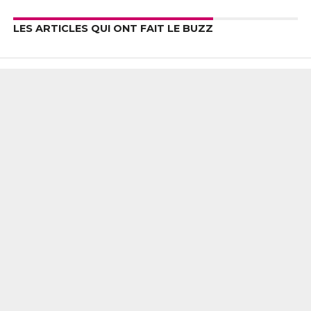
LES ARTICLES QUI ONT FAIT LE BUZZ