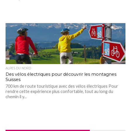
2.8K
ALPES DU NORD
Des vélos électriques pour découvrir les montagnes
Suisses
700 km de route touristique avec des vélos électriques Pour
rendre cette expérience plus confortable, tout au long du
chemin il y...