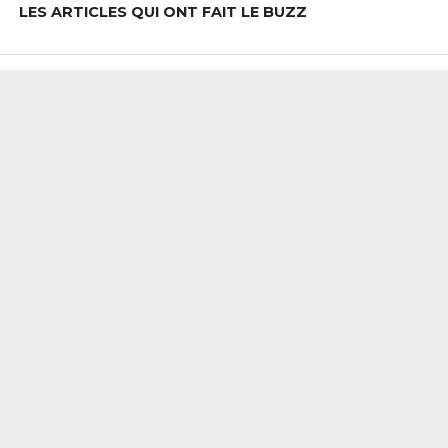
LES ARTICLES QUI ONT FAIT LE BUZZ