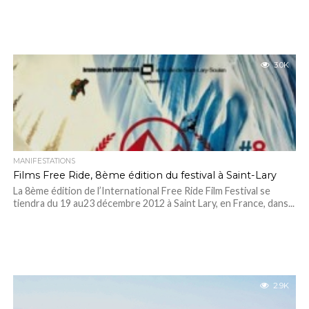
3.0K
MANIFESTATIONS
Films Free Ride, 8ème édition du festival à Saint-Lary
La 8ème édition de l’International Free Ride Film Festival se
tiendra du 19 au23 décembre 2012 à Saint Lary, en France, dans...
2.9K