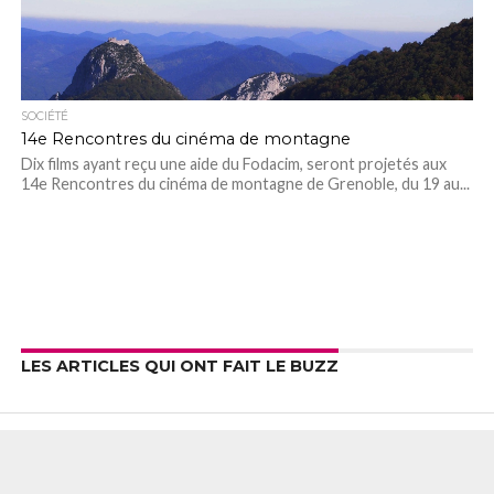
SOCIÉTÉ
14e Rencontres du cinéma de montagne
Dix films ayant reçu une aide du Fodacim, seront projetés aux
14e Rencontres du cinéma de montagne de Grenoble, du 19 au...
LES ARTICLES QUI ONT FAIT LE BUZZ