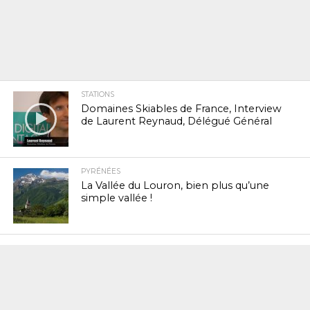
STATIONS
Domaines Skiables de France, Interview
de Laurent Reynaud, Délégué Général
PYRÉNÉES
La Vallée du Louron, bien plus qu’une
simple vallée !