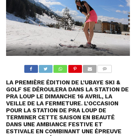
COMMENTS
LA PREMIÈRE ÉDITION DE L’UBAYE SKI &
GOLF SE DÉROULERA DANS LA STATION DE
PRA LOUP LE DIMANCHE 16 AVRIL, LA
VEILLE DE LA FERMETURE. L’OCCASION
POUR LA STATION DE PRA LOUP DE
TERMINER CETTE SAISON EN BEAUTÉ
DANS UNE AMBIANCE FESTIVE ET
ESTIVALE EN COMBINANT UNE ÉPREUVE