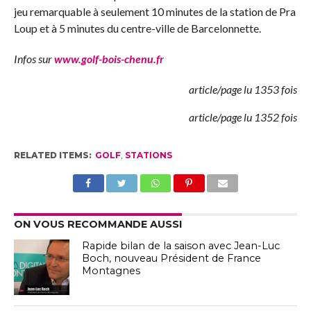
jeu remarquable à seulement 10 minutes de la station de Pra
Loup et à 5 minutes du centre-ville de Barcelonnette.
Infos sur
www.golf-bois-chenu.fr
article/page lu 1353 fois
article/page lu 1352 fois
RELATED ITEMS:
GOLF
,
STATIONS
ON VOUS RECOMMANDE AUSSI
Rapide bilan de la saison avec Jean-Luc
Boch, nouveau Président de France
Montagnes