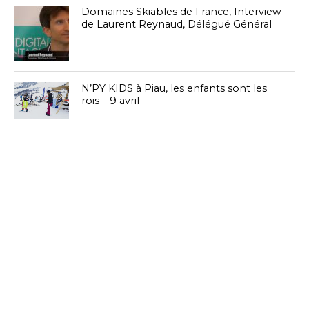
Domaines Skiables de France, Interview
de Laurent Reynaud, Délégué Général
N’PY KIDS à Piau, les enfants sont les
rois – 9 avril