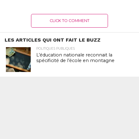
CLICK TO COMMENT
LES ARTICLES QUI ONT FAIT LE BUZZ
POLITIQUES PUBLIQUES
L’éducation nationale reconnait la
spécificité de l’école en montagne