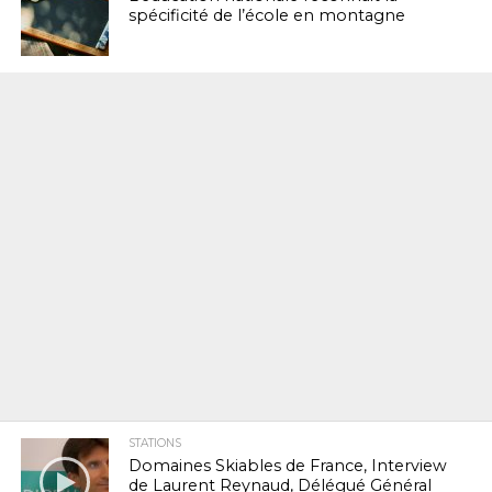
spécificité de l’école en montagne
STATIONS
Domaines Skiables de France, Interview
de Laurent Reynaud, Délégué Général