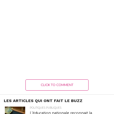
CLICK TO COMMENT
LES ARTICLES QUI ONT FAIT LE BUZZ
POLITIQUES PUBLIQUES
L’éducation nationale reconnait la