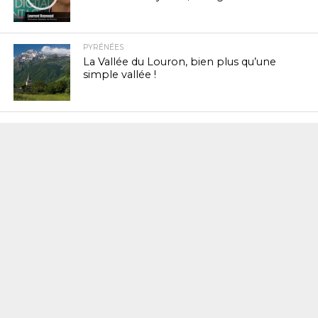
PYRÉNÉES
La Vallée du Louron, bien plus qu’une
simple vallée !