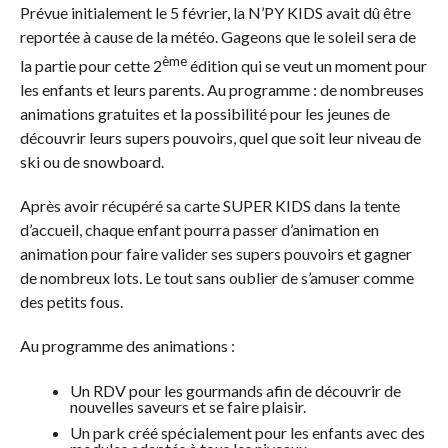
Prévue initialement le 5 février, la N’PY KIDS avait dû être
reportée à cause de la météo. Gageons que le soleil sera de
ème
la partie pour cette 2
édition qui se veut un moment pour
les enfants et leurs parents. Au programme : de nombreuses
animations gratuites et la possibilité pour les jeunes de
découvrir leurs supers pouvoirs, quel que soit leur niveau de
ski ou de snowboard.
Après avoir récupéré sa carte SUPER KIDS dans la tente
d’accueil, chaque enfant pourra passer d’animation en
animation pour faire valider ses supers pouvoirs et gagner
de nombreux lots. Le tout sans oublier de s’amuser comme
des petits fous.
Au programme des animations :
Un RDV pour les gourmands afin de découvrir de
nouvelles saveurs et se faire plaisir.
Un park créé spécialement pour les enfants avec des