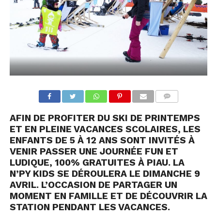
COMMENTS
AFIN DE PROFITER DU SKI DE PRINTEMPS
ET EN PLEINE VACANCES SCOLAIRES, LES
ENFANTS DE 5 À 12 ANS SONT INVITÉS À
VENIR PASSER UNE JOURNÉE FUN ET
LUDIQUE, 100% GRATUITES À PIAU. LA
N’PY KIDS SE DÉROULERA LE DIMANCHE 9
AVRIL. L’OCCASION DE PARTAGER UN
MOMENT EN FAMILLE ET DE DÉCOUVRIR LA
STATION PENDANT LES VACANCES.