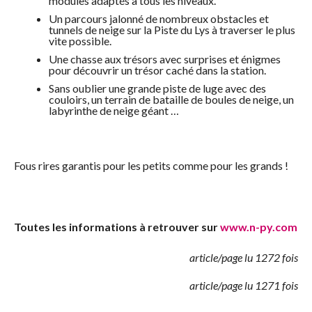
modules adaptés à tous les niveaux.
Un parcours jalonné de nombreux obstacles et
tunnels de neige sur la Piste du Lys à traverser le plus
vite possible.
Une chasse aux trésors avec surprises et énigmes
pour découvrir un trésor caché dans la station.
Sans oublier une grande piste de luge avec des
couloirs, un terrain de bataille de boules de neige, un
labyrinthe de neige géant …
Fous rires garantis pour les petits comme pour les grands !
Toutes les informations à retrouver sur
www.n-py.com
article/page lu 1272 fois
article/page lu 1271 fois