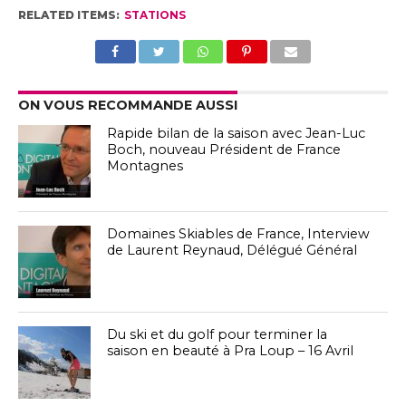
RELATED ITEMS:
STATIONS
ON VOUS RECOMMANDE AUSSI
Rapide bilan de la saison avec Jean-Luc
Boch, nouveau Président de France
Montagnes
Domaines Skiables de France, Interview
de Laurent Reynaud, Délégué Général
Du ski et du golf pour terminer la
saison en beauté à Pra Loup – 16 Avril