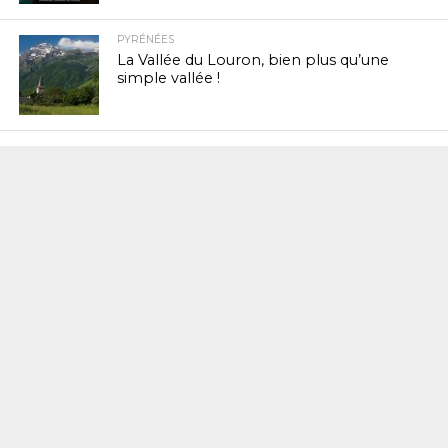
PYRÉNÉES
La Vallée du Louron, bien plus qu’une
simple vallée !