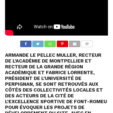
COMMENTS
ARMANDE LE PELLEC MULLER, RECTEUR
DE L’ACADÉMIE DE MONTPELLIER ET
RECTEUR DE LA GRANDE RÉGION
ACADÉMIQUE ET FABRICE LORRENTE,
PRÉSIDENT DE L’UNIVERSITÉ DE
PERPIGNAN, SE SONT RETROUVÉS AUX
CÔTÉS DES COLLECTIVITÉS LOCALES ET
DES ACTEURS DE LA CITÉ DE
L’EXCELLENCE SPORTIVE DE FONT-ROMEU
POUR ÉVOQUER LES PROJETS DE