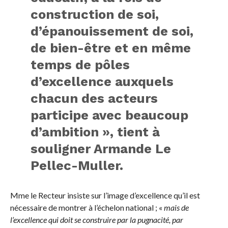
construction de soi,
d’épanouissement de soi,
de bien-être et en même
temps de pôles
d’excellence auxquels
chacun des acteurs
participe avec beaucoup
d’ambition », tient à
souligner Armande Le
Pellec-Muller.
Mme le Recteur insiste sur l’image d’excellence qu’il est
nécessaire de montrer à l’échelon national ; «
mais de
l’excellence qui doit se construire par la pugnacité, par