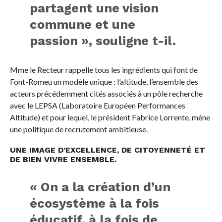
partagent une vision
commune et une
passion », souligne t-il.
Mme le Recteur rappelle tous les ingrédients qui font de
Font-Romeu un modèle unique : l’altitude, l’ensemble des
acteurs précédemment cités associés à un pôle recherche
avec le LEPSA (Laboratoire Européen Performances
Altitude) et pour lequel, le président Fabrice Lorrente, mène
une politique de recrutement ambitieuse.
UNE IMAGE D’EXCELLENCE, DE CITOYENNETÉ ET
DE BIEN VIVRE ENSEMBLE.
« On a la création d’un
écosystème à la fois
éducatif, à la fois de