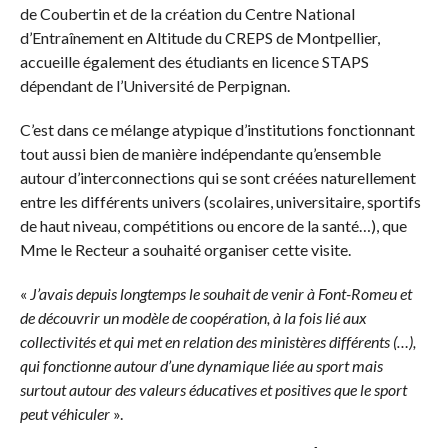
de Coubertin et de la création du Centre National
d’Entraînement en Altitude du CREPS de Montpellier,
accueille également des étudiants en licence STAPS
dépendant de l’Université de Perpignan.
C’est dans ce mélange atypique d’institutions fonctionnant
tout aussi bien de manière indépendante qu’ensemble
autour d’interconnections qui se sont créées naturellement
entre les différents univers (scolaires, universitaire, sportifs
de haut niveau, compétitions ou encore de la santé…), que
Mme le Recteur a souhaité organiser cette visite.
«
J’avais depuis longtemps le souhait de venir à Font-Romeu et
de découvrir un modèle de coopération, à la fois lié aux
collectivités et qui met en relation des ministères différents (…),
qui fonctionne autour d’une dynamique liée au sport mais
surtout autour des valeurs éducatives et positives que le sport
peut véhiculer
».