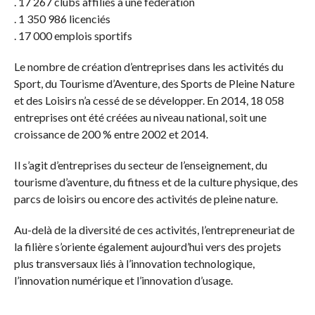
. 17 267 clubs affiliés à une fédération
. 1 350 986 licenciés
. 17 000 emplois sportifs
Le nombre de création d’entreprises dans les activités du
Sport, du Tourisme d’Aventure, des Sports de Pleine Nature
et des Loisirs n’a cessé de se développer. En 2014, 18 058
entreprises ont été créées au niveau national, soit une
croissance de 200 % entre 2002 et 2014.
Il s’agit d’entreprises du secteur de l’enseignement, du
tourisme d’aventure, du fitness et de la culture physique, des
parcs de loisirs ou encore des activités de pleine nature.
Au-delà de la diversité de ces activités, l’entrepreneuriat de
la filière s’oriente également aujourd’hui vers des projets
plus transversaux liés à l’innovation technologique,
l’innovation numérique et l’innovation d’usage.