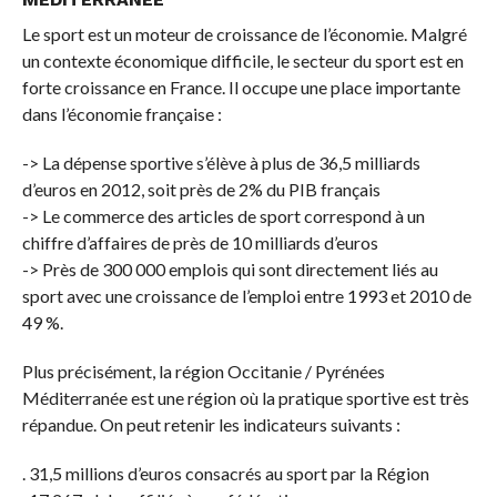
Le sport est un moteur de croissance de l’économie. Malgré
un contexte économique difficile, le secteur du sport est en
forte croissance en France. Il occupe une place importante
dans l’économie française :
-> La dépense sportive s’élève à plus de 36,5 milliards
d’euros en 2012, soit près de 2% du PIB français
-> Le commerce des articles de sport correspond à un
chiffre d’affaires de près de 10 milliards d’euros
-> Près de 300 000 emplois qui sont directement liés au
sport avec une croissance de l’emploi entre 1993 et 2010 de
49 %.
Plus précisément, la région Occitanie / Pyrénées
Méditerranée est une région où la pratique sportive est très
répandue. On peut retenir les indicateurs suivants :
. 31,5 millions d’euros consacrés au sport par la Région