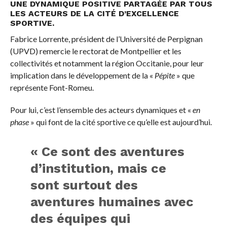
UNE DYNAMIQUE POSITIVE PARTAGÉE PAR TOUS
LES ACTEURS DE LA CITÉ D’EXCELLENCE
SPORTIVE.
Fabrice Lorrente, président de l’Université de Perpignan
(UPVD) remercie le rectorat de Montpellier et les
collectivités et notamment la région Occitanie, pour leur
implication dans le développement de la «
Pépite
» que
représente Font-Romeu.
Pour lui, c’est l’ensemble des acteurs dynamiques et «
en
phase
» qui font de la cité sportive ce qu’elle est aujourd’hui.
« Ce sont des aventures
d’institution, mais ce
sont surtout des
aventures humaines avec
des équipes qui