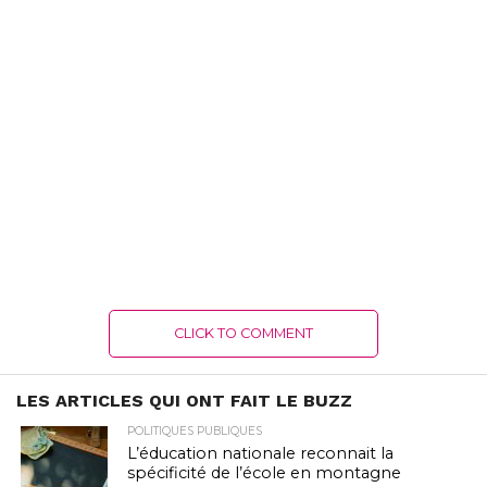
CLICK TO COMMENT
LES ARTICLES QUI ONT FAIT LE BUZZ
POLITIQUES PUBLIQUES
L’éducation nationale reconnait la
spécificité de l’école en montagne