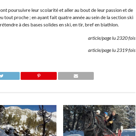
nt poursuivre leur scolarité et aller au bout de leur passion et de
 tout proche ; en ayant fait quatre année au sein de la section ski
étendre à des bases solides en ski, en tir, bref en biathlon.
article/page lu 2320 fois
article/page lu 2319 fois