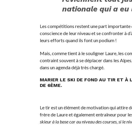
nationale qui a eu 
Les compétitions restent une part importante 
conscience de leur niveau et se confronter à d
leurs efforts quand ils font un podium !
Mais, comme tient à le souligner Laure, les com
contraint souvent à se déplacer dans les Alpes,
dans un agenda déjà très chargé.
MARIER LE SKI DE FOND AU TIR ET À
DE 6ÈME.
Le tir est un élément de motivation qui attire
frère de Laure et également entraîneur pour les 
skieur à la base car au niveau des courses, si le niv