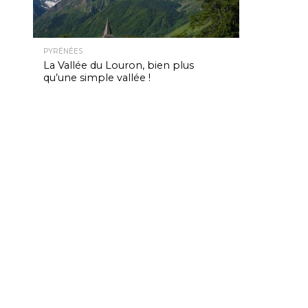
PYRÉNÉES
La Vallée du Louron, bien plus
qu’une simple vallée !