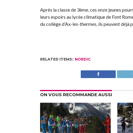
Après la classe de 3ème, ces onze jeunes pourro
leurs espoirs au lycée climatique de Font Romeu
du collège d’Ax-les-thermes, ils peuvent déjà pr
RELATED ITEMS:
NORDIC
ON VOUS RECOMMANDE AUSSI